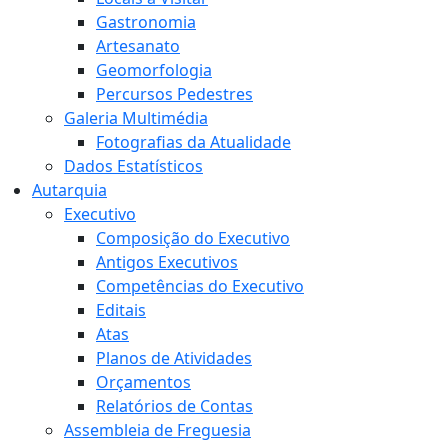
Gastronomia
Artesanato
Geomorfologia
Percursos Pedestres
Galeria Multimédia
Fotografias da Atualidade
Dados Estatísticos
Autarquia
Executivo
Composição do Executivo
Antigos Executivos
Competências do Executivo
Editais
Atas
Planos de Atividades
Orçamentos
Relatórios de Contas
Assembleia de Freguesia