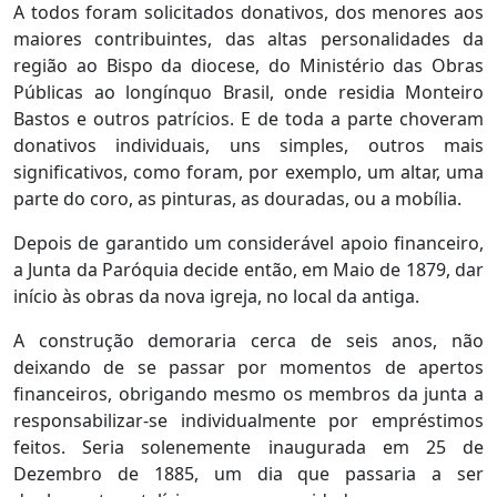
A todos foram solicitados donativos, dos menores aos
maiores contribuintes, das altas personalidades da
região ao Bispo da diocese, do Ministério das Obras
Públicas ao longínquo Brasil, onde residia Monteiro
Bastos e outros patrícios. E de toda a parte choveram
donativos individuais, uns simples, outros mais
significativos, como foram, por exemplo, um altar, uma
parte do coro, as pinturas, as douradas, ou a mobília.
Depois de garantido um considerável apoio financeiro,
a Junta da Paróquia decide então, em Maio de 1879, dar
início às obras da nova igreja, no local da antiga.
A construção demoraria cerca de seis anos, não
deixando de se passar por momentos de apertos
financeiros, obrigando mesmo os membros da junta a
responsabilizar-se individualmente por empréstimos
feitos. Seria solenemente inaugurada em 25 de
Dezembro de 1885, um dia que passaria a ser