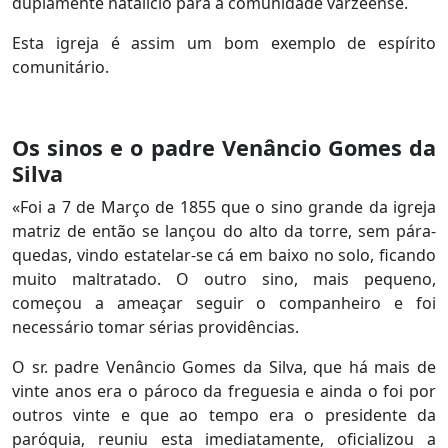
duplamente natalício para a comunidade varzeense.
Esta igreja é assim um bom exemplo de espírito
comunitário.
Os sinos e o padre Venâncio Gomes da
Silva
«Foi a 7 de Março de 1855 que o sino grande da igreja
matriz de então se lançou do alto da torre, sem pára-
quedas, vindo estatelar-se cá em baixo no solo, ficando
muito maltratado. O outro sino, mais pequeno,
começou a ameaçar seguir o companheiro e foi
necessário tomar sérias providências.
O sr. padre Venâncio Gomes da Silva, que há mais de
vinte anos era o pároco da freguesia e ainda o foi por
outros vinte e que ao tempo era o presidente da
paróquia, reuniu esta imediatamente, oficializou a