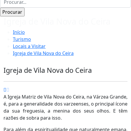
Igreja de Vila Nova do Ceira
Início
Turismo
Locais a Visitar
Igreja de Vila Nova do Ceira
Igreja de Vila Nova do Ceira
A Igreja Matriz de Vila Nova do Ceira, na Várzea Grande,
é, para a generalidade dos varzeenses, o principal ícone
da sua freguesia, a menina dos seus olhos. E têm
razões de sobra para isso.
Para além da espiritualidade que naturalmente emana,