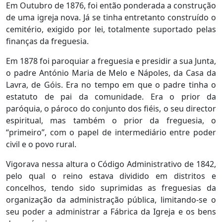
Em Outubro de 1876, foi então ponderada a construção
de uma igreja nova. Já se tinha entretanto construído o
cemitério, exigido por lei, totalmente suportado pelas
finanças da freguesia.
Em 1878 foi paroquiar a freguesia e presidir a sua Junta,
o padre António Maria de Melo e Nápoles, da Casa da
Lavra, de Góis. Era no tempo em que o padre tinha o
estatuto de pai da comunidade. Era o prior da
paróquia, o pároco do conjunto dos fiéis, o seu director
espiritual, mas também o prior da freguesia, o
“primeiro”, com o papel de intermediário entre poder
civil e o povo rural.
Vigorava nessa altura o Código Administrativo de 1842,
pelo qual o reino estava dividido em distritos e
concelhos, tendo sido suprimidas as freguesias da
organização da administração pública, limitando-se o
seu poder a administrar a Fábrica da Igreja e os bens