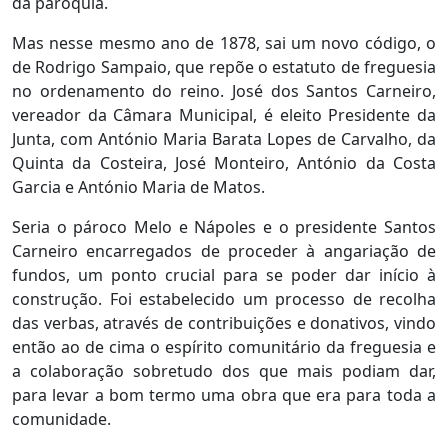
da paróquia.
Mas nesse mesmo ano de 1878, sai um novo código, o
de Rodrigo Sampaio, que repõe o estatuto de freguesia
no ordenamento do reino. José dos Santos Carneiro,
vereador da Câmara Municipal, é eleito Presidente da
Junta, com António Maria Barata Lopes de Carvalho, da
Quinta da Costeira, José Monteiro, António da Costa
Garcia e António Maria de Matos.
Seria o pároco Melo e Nápoles e o presidente Santos
Carneiro encarregados de proceder à angariação de
fundos, um ponto crucial para se poder dar início à
construção. Foi estabelecido um processo de recolha
das verbas, através de contribuições e donativos, vindo
então ao de cima o espírito comunitário da freguesia e
a colaboração sobretudo dos que mais podiam dar,
para levar a bom termo uma obra que era para toda a
comunidade.