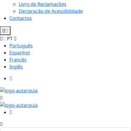
Livro de Reclamações
Declaração de Acessibilidade
Contactos
PT
Português
Espanhol
Francês
Inglês