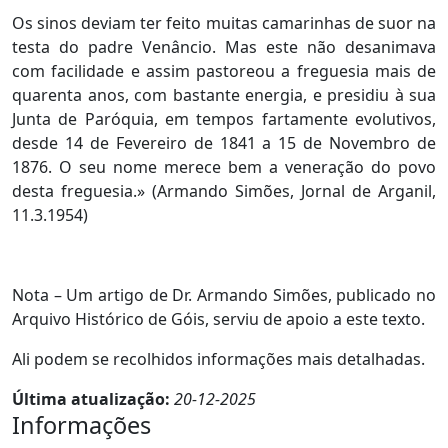
Os sinos deviam ter feito muitas camarinhas de suor na
testa do padre Venâncio. Mas este não desanimava
com facilidade e assim pastoreou a freguesia mais de
quarenta anos, com bastante energia, e presidiu à sua
Junta de Paróquia, em tempos fartamente evolutivos,
desde 14 de Fevereiro de 1841 a 15 de Novembro de
1876. O seu nome merece bem a veneração do povo
desta freguesia.» (Armando Simões, Jornal de Arganil,
11.3.1954)
Nota – Um artigo de Dr. Armando Simões, publicado no
Arquivo Histórico de Góis, serviu de apoio a este texto.
Ali podem se recolhidos informações mais detalhadas.
Última atualização:
20-12-2025
Informações