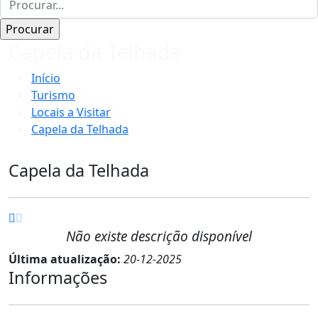
Capela da Telhada
Início
Turismo
Locais a Visitar
Capela da Telhada
Capela da Telhada
Não existe descrição disponível
Última atualização:
20-12-2025
Informações