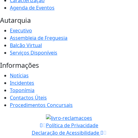
Caracterização
Agenda de Eventos
Autarquia
Executivo
Assembleia de Freguesia
Balcão Virtual
Serviços Disponíveis
Informações
Notícias
Incidentes
Toponímia
Contactos Úteis
Procedimentos Concursais
Política de Privacidade
Declaração de Acessibilidade