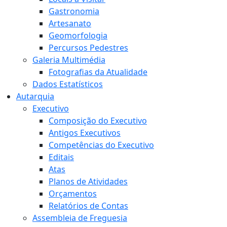
Gastronomia
Artesanato
Geomorfologia
Percursos Pedestres
Galeria Multimédia
Fotografias da Atualidade
Dados Estatísticos
Autarquia
Executivo
Composição do Executivo
Antigos Executivos
Competências do Executivo
Editais
Atas
Planos de Atividades
Orçamentos
Relatórios de Contas
Assembleia de Freguesia