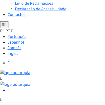
Livro de Reclamações
Declaração de Acessibilidade
Contactos
PT
Português
Espanhol
Francês
Inglês