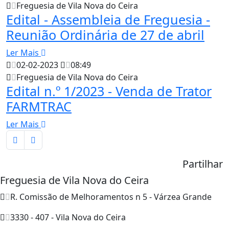
Freguesia de Vila Nova do Ceira
Edital - Assembleia de Freguesia -
Reunião Ordinária de 27 de abril
Ler Mais
02-02-2023
08:49
Freguesia de Vila Nova do Ceira
Edital n.º 1/2023 - Venda de Trator
FARMTRAC
Ler Mais
Partilhar
Freguesia de Vila Nova do Ceira
R. Comissão de Melhoramentos n 5 - Várzea Grande
3330 - 407 - Vila Nova do Ceira