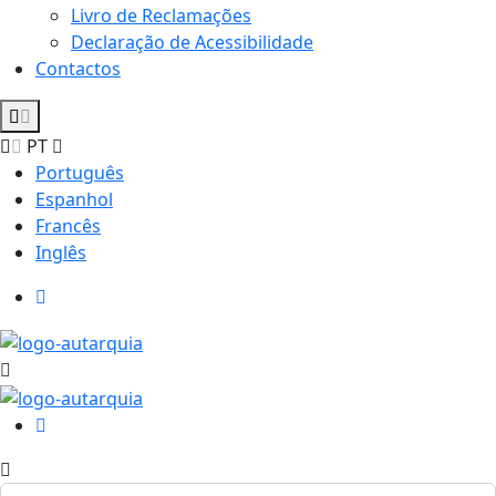
Livro de Reclamações
Declaração de Acessibilidade
Contactos
PT
Português
Espanhol
Francês
Inglês