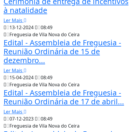
Cerimónia de entrega de incentivos
à natalidade
Ler Mais
13-12-2024
08:49
Freguesia de Vila Nova do Ceira
Edital - Assembleia de Freguesia -
Reunião Ordinária de 15 de
dezembro...
Ler Mais
15-04-2024
08:49
Freguesia de Vila Nova do Ceira
Edital - Assembleia de Freguesia -
Reunião Ordinária de 17 de abril...
Ler Mais
07-12-2023
08:49
Freguesia de Vila Nova do Ceira