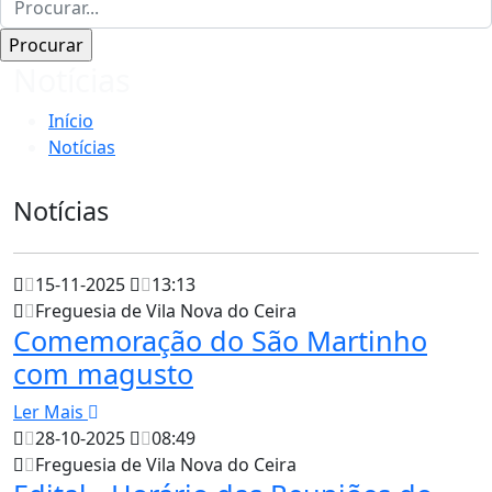
Notícias
Início
Notícias
Notícias
15-11-2025
13:13
Freguesia de Vila Nova do Ceira
Comemoração do São Martinho
com magusto
Ler Mais
28-10-2025
08:49
Freguesia de Vila Nova do Ceira