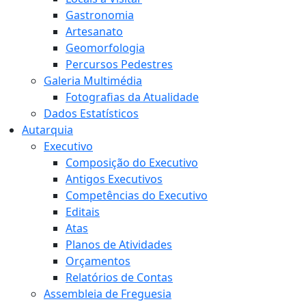
Gastronomia
Artesanato
Geomorfologia
Percursos Pedestres
Galeria Multimédia
Fotografias da Atualidade
Dados Estatísticos
Autarquia
Executivo
Composição do Executivo
Antigos Executivos
Competências do Executivo
Editais
Atas
Planos de Atividades
Orçamentos
Relatórios de Contas
Assembleia de Freguesia