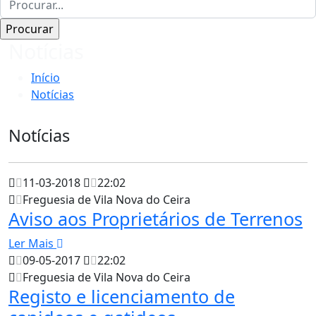
Notícias
Início
Notícias
Notícias
11-03-2018
22:02
Freguesia de Vila Nova do Ceira
Aviso aos Proprietários de Terrenos
Ler Mais
09-05-2017
22:02
Freguesia de Vila Nova do Ceira
Registo e licenciamento de