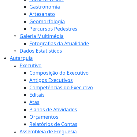
Gastronomia
Artesanato
Geomorfologia
Percursos Pedestres
Galeria Multimédia
Fotografias da Atualidade
Dados Estatísticos
Autarquia
Executivo
Composição do Executivo
Antigos Executivos
Competências do Executivo
Editais
Atas
Planos de Atividades
Orçamentos
Relatórios de Contas
Assembleia de Freguesia