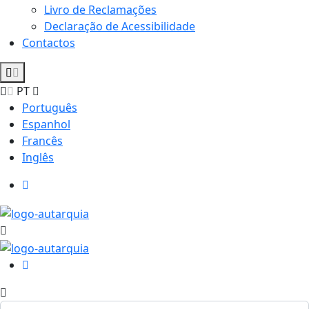
Livro de Reclamações
Declaração de Acessibilidade
Contactos
PT
Português
Espanhol
Francês
Inglês