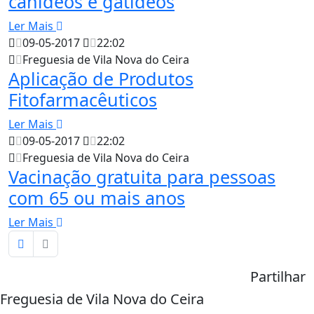
canideos e gatideos
Ler Mais
09-05-2017
22:02
Freguesia de Vila Nova do Ceira
Aplicação de Produtos
Fitofarmacêuticos
Ler Mais
09-05-2017
22:02
Freguesia de Vila Nova do Ceira
Vacinação gratuita para pessoas
com 65 ou mais anos
Ler Mais
Partilhar
Freguesia de Vila Nova do Ceira