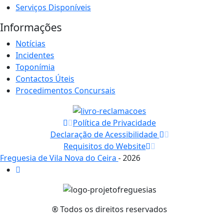
Serviços Disponíveis
Informações
Notícias
Incidentes
Toponímia
Contactos Úteis
Procedimentos Concursais
Política de Privacidade
Declaração de Acessibilidade
Requisitos do Website
Freguesia de Vila Nova do Ceira
- 2026
® Todos os direitos reservados